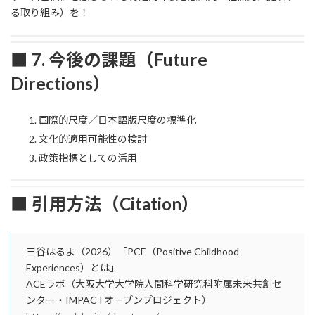
る取り組み）を！
■ 7. 今後の課題（Future
Directions）
国際的尺度／日本語版尺度の標準化
文化的適用可能性の検討
政策指標としての活用
■ 引用方法（Citation）
三谷はるよ（2026）「PCE（Positive Childhood
Experiences）とは」
ACEラボ（大阪大学大学院人間科学研究科附属未来共創セ
ンター・IMPACTオープンプロジェクト）