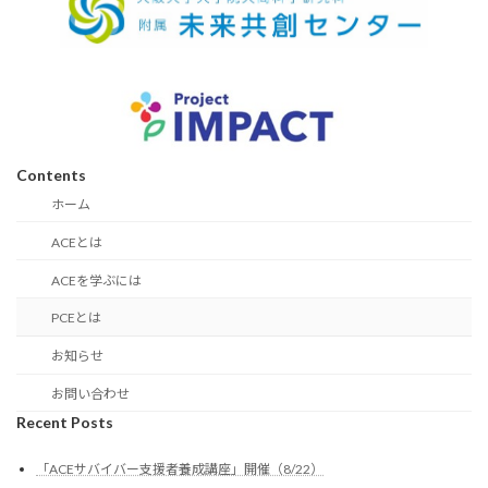
Contents
ホーム
ACEとは
ACEを学ぶには
PCEとは
お知らせ
お問い合わせ
Recent Posts
「ACEサバイバー支援者養成講座」開催（8/22）