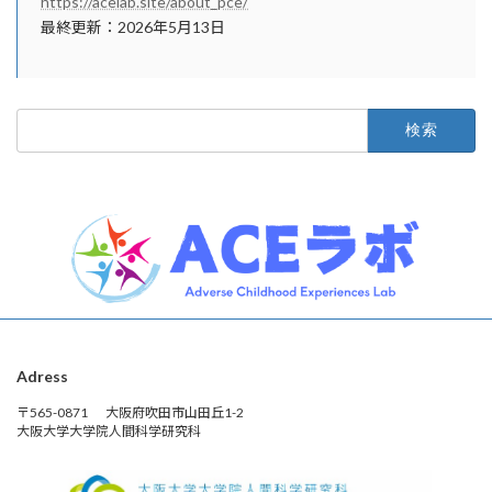
https://acelab.site/about_pce/
最終更新：2026年5月13日
検
索:
Adress
〒565-0871 大阪府吹田市山田丘1-2
大阪大学大学院人間科学研究科